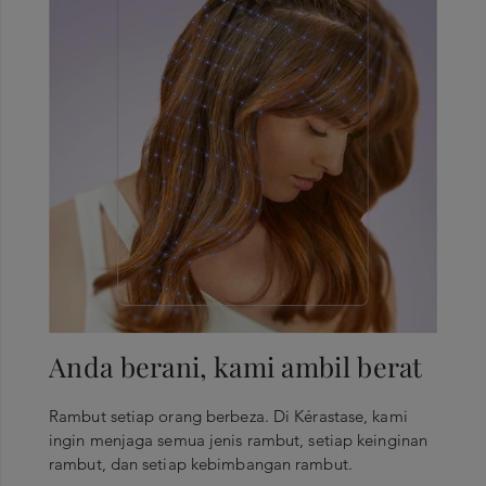
Anda berani, kami ambil berat
Rambut setiap orang berbeza. Di Kérastase, kami
ingin menjaga semua jenis rambut, setiap keinginan
rambut, dan setiap kebimbangan rambut.