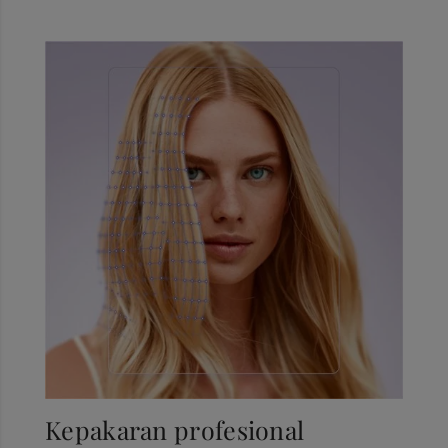
Kepakaran profesional