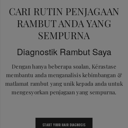
CARI RUTIN PENJAGAAN
RAMBUT ANDA YANG
SEMPURNA
Diagnostik Rambut Saya
Dengan hanya beberapa soalan, Kérastase
membantu anda menganalisis kebimbangan &
matlamat rambut yang unik kepada anda untuk
mengesyorkan penjagaan yang sempurna.
START YOUR HAIR DIAGNOSIS