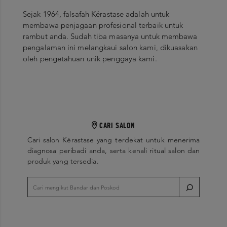
Sejak 1964, falsafah Kérastase adalah untuk
membawa penjagaan profesional terbaik untuk
rambut anda. Sudah tiba masanya untuk membawa
pengalaman ini melangkaui salon kami, dikuasakan
oleh pengetahuan unik penggaya kami.
CARI SALON
Cari salon Kérastase yang terdekat untuk menerima
diagnosa peribadi anda, serta kenali ritual salon dan
produk yang tersedia.