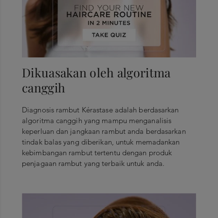
Dikuasakan oleh algoritma
canggih
Diagnosis rambut Kérastase adalah berdasarkan
algoritma canggih yang mampu menganalisis
keperluan dan jangkaan rambut anda berdasarkan
tindak balas yang diberikan, untuk memadankan
kebimbangan rambut tertentu dengan produk
penjagaan rambut yang terbaik untuk anda.