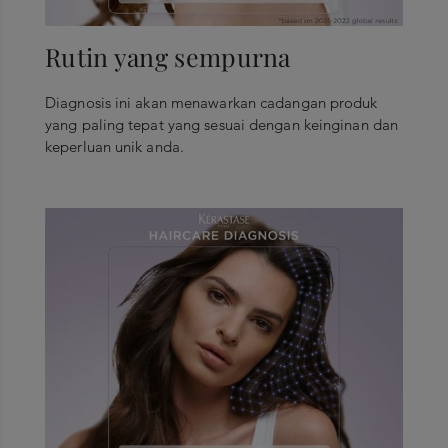
Rutin yang sempurna
Diagnosis ini akan menawarkan cadangan produk
yang paling tepat yang sesuai dengan keinginan dan
keperluan unik anda.