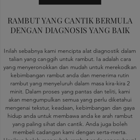
RAMBUT YANG CANTIK BERMULA
DENGAN DIAGNOSIS YANG BAIK
Inilah sebabnya kami mencipta alat diagnostik dalam
talian yang canggih untuk rambut. Ia adalah cara
yang menyeronokkan dan mudah untuk merekodkan
kebimbangan rambut anda dan menerima rutin
rambut yang menyeluruh dalam masa kira-kira 2
minit. Dalam proses yang pantas dan teliti, kami
akan mengumpulkan semua yang perlu diketahui
mengenai tekstur, keadaan, kebimbangan dan gaya
hidup anda untuk membawa anda ke arah rambut
yang paling sihat dan cantik. Anda juga boleh
membeli cadangan kami dengan serta-merta.